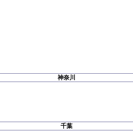
神奈川
千葉