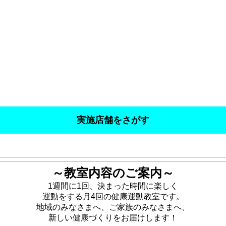
実施店舗をさがす
～教室内容のご案内～
1週間に1回、決まった時間に楽しく
運動をする月4回の健康運動教室です。
地域のみなさまへ、ご家族のみなさまへ、
新しい健康づくりをお届けします！