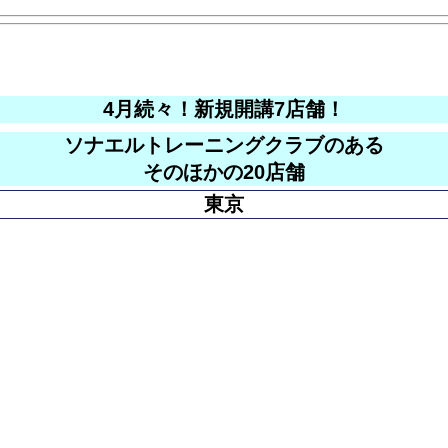
4月続々！新規開講7店舗！
ソナエルトレーニングクラブのある
そのほかの20店舗
東京