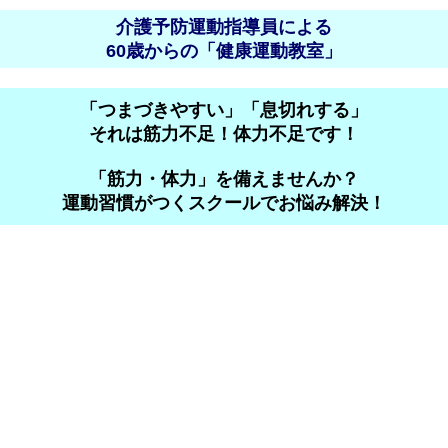
介護予防運動指導員による
60歳からの「健康運動教室」
「つまづきやすい」「息切れする」
それは筋力不足！体力不足です！
「筋力・体力」を備えませんか？
運動習慣がつくスクールでお悩み解決！